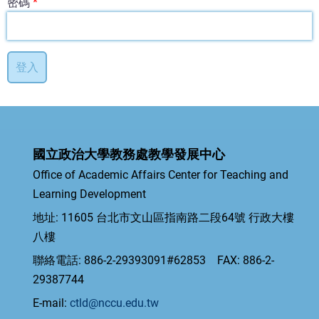
密碼
國立政治大學教務處教學發展中心
Office of Academic Affairs Center for Teaching and
Learning Development
地址: 11605 台北市文山區指南路二段64號 行政大樓
八樓
聯絡電話: 886-2-29393091#62853 FAX: 886-2-
29387744
E-mail:
ctld@nccu.edu.tw