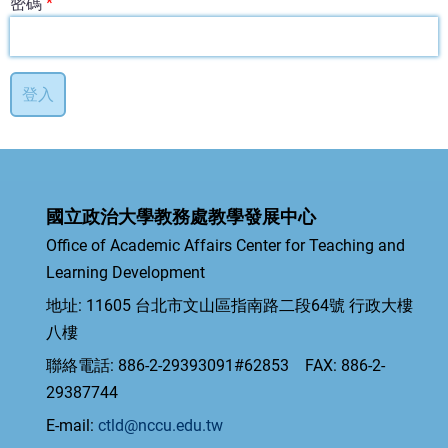
密碼
國立政治大學教務處教學發展中心
Office of Academic Affairs Center for Teaching and
Learning Development
地址: 11605 台北市文山區指南路二段64號 行政大樓
八樓
聯絡電話: 886-2-29393091#62853 FAX: 886-2-
29387744
E-mail:
ctld@nccu.edu.tw