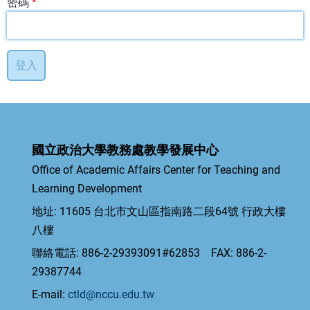
密碼
國立政治大學教務處教學發展中心
Office of Academic Affairs Center for Teaching and
Learning Development
地址: 11605 台北市文山區指南路二段64號 行政大樓
八樓
聯絡電話: 886-2-29393091#62853 FAX: 886-2-
29387744
E-mail:
ctld@nccu.edu.tw