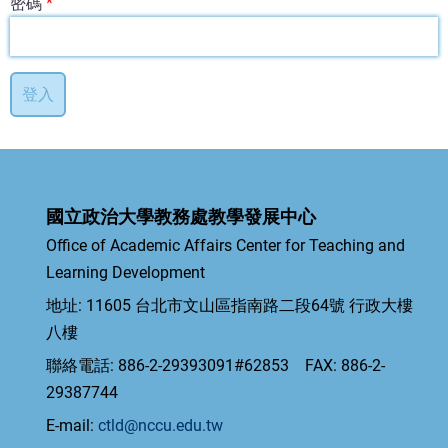
密碼
國立政治大學教務處教學發展中心
Office of Academic Affairs Center for Teaching and
Learning Development
地址: 11605 台北市文山區指南路二段64號 行政大樓
八樓
聯絡電話: 886-2-29393091#62853 FAX: 886-2-
29387744
E-mail:
ctld@nccu.edu.tw