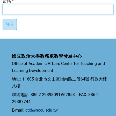
密碼
國立政治大學教務處教學發展中心
Office of Academic Affairs Center for Teaching and
Learning Development
地址: 11605 台北市文山區指南路二段64號 行政大樓
八樓
聯絡電話: 886-2-29393091#62853 FAX: 886-2-
29387744
E-mail:
ctld@nccu.edu.tw