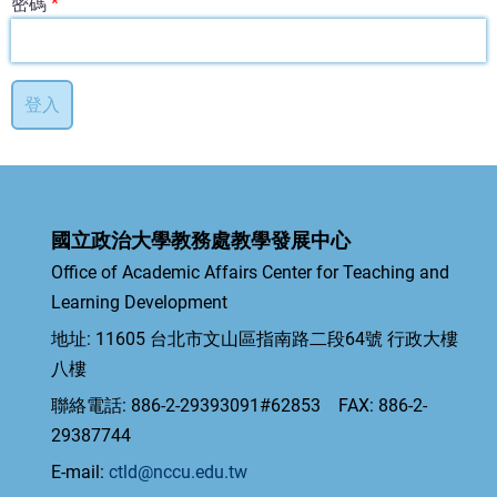
密碼
國立政治大學教務處教學發展中心
Office of Academic Affairs Center for Teaching and
Learning Development
地址: 11605 台北市文山區指南路二段64號 行政大樓
八樓
聯絡電話: 886-2-29393091#62853 FAX: 886-2-
29387744
E-mail:
ctld@nccu.edu.tw