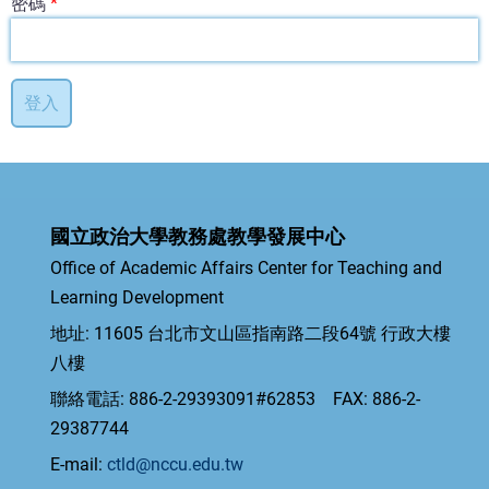
密碼
國立政治大學教務處教學發展中心
Office of Academic Affairs Center for Teaching and
Learning Development
地址: 11605 台北市文山區指南路二段64號 行政大樓
八樓
聯絡電話: 886-2-29393091#62853 FAX: 886-2-
29387744
E-mail:
ctld@nccu.edu.tw