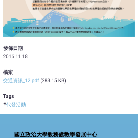
發佈日期
2016-11-18
檔案
交通資訊_12.pdf
(283.15 KB)
Tags
代發活動
國立政治大學教務處教學發展中心