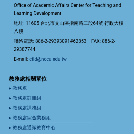
Office of Academic Affairs Center for Teaching and
Learning Development
地址: 11605 台北市文山區指南路二段64號 行政大樓
八樓
聯絡電話: 886-2-29393091#62853 FAX: 886-2-
29387744
E-mail:
ctld@nccu.edu.tw
教務處相關單位
▸ 教務處
▸ 教務處註冊組
▸ 教務處課務組
▸ 教務處綜合業務組
▸ 教務處通識教育中心