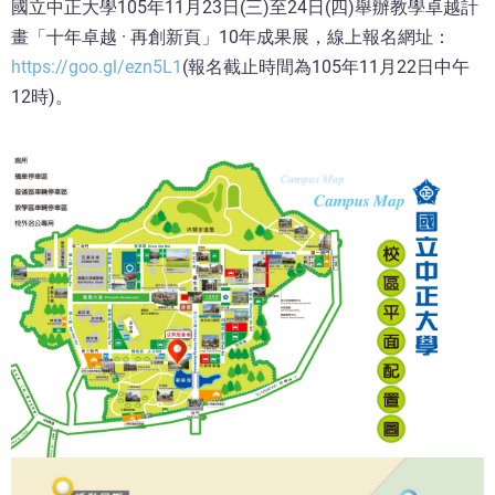
國立中正大學105年11月23日(三)至24日(四)舉辦教學卓越計
畫「十年卓越 · 再創新頁」10年成果展，線上報名網址：
https://goo.gl/ezn5L1
(報名截止時間為105年11月22日中午
12時)。