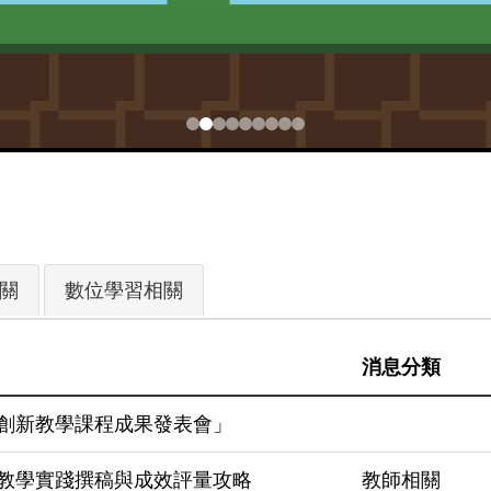
關
數位學習相關
消息分類
創新教學課程成果發表會」
教學實踐撰稿與成效評量攻略
教師相關