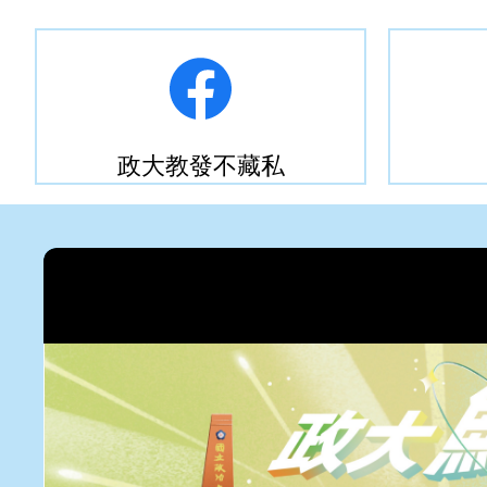
政大教發不藏私