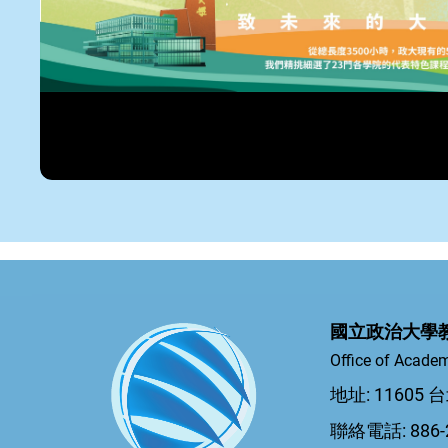
國立政治大學
Office of Academ
地址: 1160
聯絡電話: 886-2