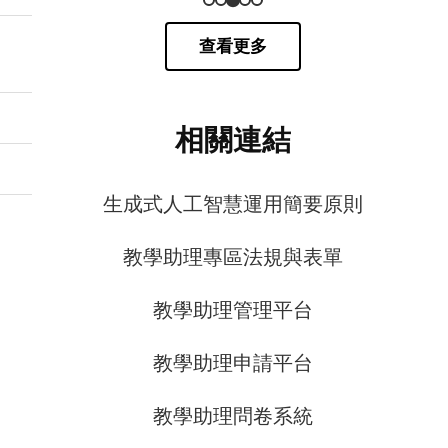
查看更多
相關連結
生成式人工智慧運用簡要原則
教學助理專區法規與表單
教學助理管理平台
教學助理申請平台
教學助理問卷系統