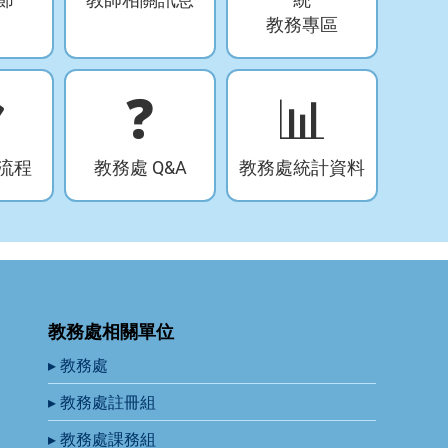
教務專區

❓
📊
流程
教務處 Q&A
教務處統計資料
教務處相關單位
▸ 教務處
▸ 教務處註冊組
▸ 教務處課務組