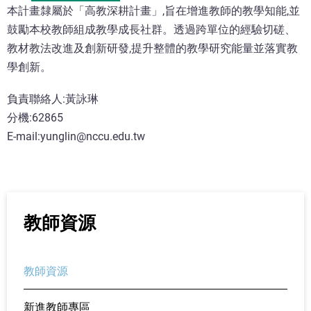
本計畫隸屬於「高教深耕計畫」,旨在增進教師的教學知能,並
鼓勵本校教師組成教學成長社群。透過跨單位的經驗切磋、
教材教法改進及創新研發,提升整體的教學研究能量並落實教
學創新。
負責聯絡人:黃詠琳
分機:62865
E-mail:yunglin@nccu.edu.tw
教師資源
教師資源
新進教師專區