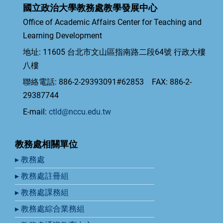
國立政治大學教務處教學發展中心
Office of Academic Affairs Center for Teaching and
Learning Development
地址: 11605 台北市文山區指南路二段64號 行政大樓
八樓
聯絡電話: 886-2-29393091#62853 FAX: 886-2-
29387744
E-mail:
ctld@nccu.edu.tw
教務處相關單位
▸ 教務處
▸ 教務處註冊組
▸ 教務處課務組
▸ 教務處綜合業務組