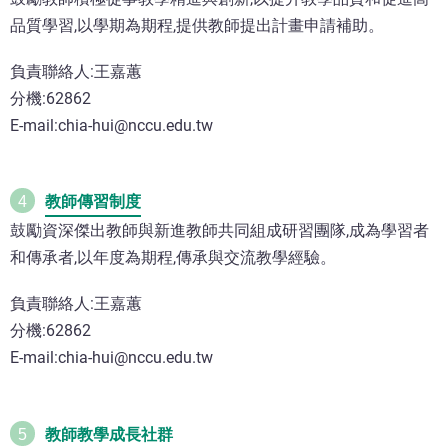
品質學習,以學期為期程,提供教師提出計畫申請補助。
負責聯絡人:王嘉蕙
分機:62862
E-mail:chia-hui@nccu.edu.tw
教師傳習制度
4
鼓勵資深傑出教師與新進教師共同組成研習團隊,成為學習者
和傳承者,以年度為期程,傳承與交流教學經驗。
負責聯絡人:王嘉蕙
分機:62862
E-mail:chia-hui@nccu.edu.tw
教師教學成長社群
5