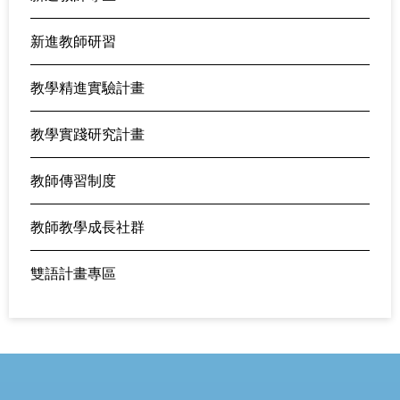
新進教師研習
教學精進實驗計畫
教學實踐研究計畫
教師傳習制度
教師教學成長社群
雙語計畫專區