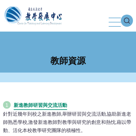
移
至
主
內
容
教師資源
新進教師研習與交流活動
1
針對近幾年到校之新進教師,舉辦研習與交流活動,協助新進老
師熟悉學校,激發新進教師對教學與研究的創意和熱忱,藉以帶
動、活化本校教學研究團隊的積極性。