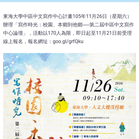
東海大學中區中文寫作中心計畫105年11月26日（星期六）
辦理「寫作時光：校園、本鄉到他鄉──第二屆中區中文寫作
中心論壇」，活動以170人為限，即日起至11月21日前受理
線上報名，報名網址：goo.gl/grfQku