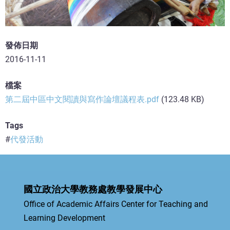
發佈日期
2016-11-11
檔案
第二屆中區中文閱讀與寫作論壇議程表.pdf
(123.48 KB)
Tags
代發活動
國立政治大學教務處教學發展中心
Office of Academic Affairs Center for Teaching and
Learning Development