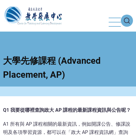
移
至
主
內
容
大學先修課程 (Advanced
Placement, AP)
Q1 我要從哪裡查詢政大 AP 課程的最新課程資訊與公告呢？
A1 所有與 AP 課程相關的最新資訊，例如開課公告、修課說
明及各項學習資源，都可以在「政大 AP 課程資訊網」查詢