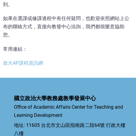
到。
如果在選課或修課過程中有任何疑問，也歡迎依照網站上公
布的聯絡方式，直接向教發中心洽詢，我們都很樂意協助
您。
常用連結：
政大AP課程資訊網
國立政治大學教務處教學發展中心
Office of Academic Affairs Center for Teaching and
Learning Development
地址: 11605 台北市文山區指南路二段64號 行政大樓
八樓