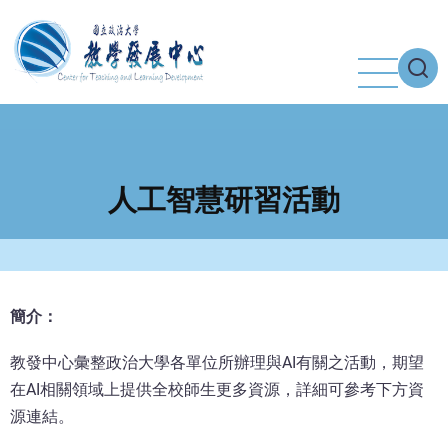
移
至
主
內
容
人工智慧研習活動
簡介：
教發中心彙整政治大學各單位所辦理與AI有關之活動，期望
在AI相關領域上提供全校師生更多資源，詳細可參考下方資
源連結。