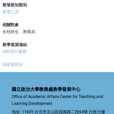
教發新知類別
教學工具
相關對象
全校師生、教職員
教學資源連結
AI研習行事曆
回教發新知
國立政治大學教務處教學發展中心
Office of Academic Affairs Center for Teaching and
Learning Development
地址: 11605 台北市文山區指南路二段64號 行政大樓