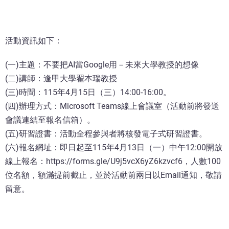
活動資訊如下：
(一)主題：不要把AI當Google用－未來大學教授的想像
(二)講師：逢甲大學翟本瑞教授
(三)時間：115年4月15日（三）14:00-16:00。
(四)辦理方式：Microsoft Teams線上會議室（活動前將發送
會議連結至報名信箱）。
(五)研習證書：活動全程參與者將核發電子式研習證書。
(六)報名網址：即日起至115年4月13日（一）中午12:00開放
線上報名：https://forms.gle/U9j5vcX6yZ6kzvcf6，人數100
位名額，額滿提前截止，並於活動前兩日以Email通知，敬請
留意。