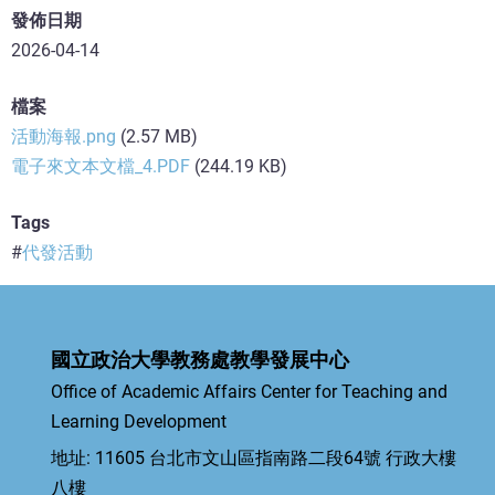
發佈日期
2026-04-14
檔案
活動海報.png
(2.57 MB)
電子來文本文檔_4.PDF
(244.19 KB)
Tags
代發活動
國立政治大學教務處教學發展中心
Office of Academic Affairs Center for Teaching and
Learning Development
地址: 11605 台北市文山區指南路二段64號 行政大樓
八樓