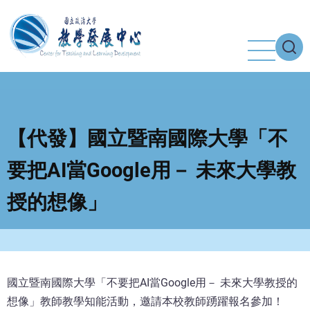
移
至
主
內
容
【代發】國立暨南國際大學「不
要把AI當Google用－ 未來大學教
授的想像」
國立暨南國際大學「不要把AI當Google用－ 未來大學教授的
想像」教師教學知能活動，邀請本校教師踴躍報名參加！