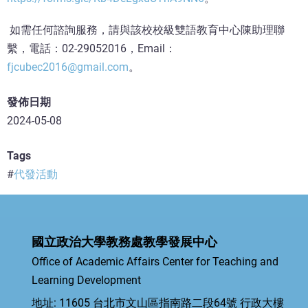
如需任何諮詢服務，請與該校校級雙語教育中心陳助理聯
繫，電話：02-29052016，Email：
fjcubec2016@gmail.com
。
發佈日期
2024-05-08
Tags
代發活動
國立政治大學教務處教學發展中心
Office of Academic Affairs Center for Teaching and
Learning Development
地址: 11605 台北市文山區指南路二段64號 行政大樓