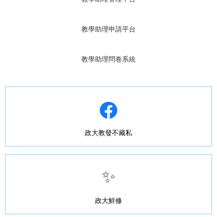
教學助理申請平台
教學助理問卷系統
政大教發不藏私
✨
政大鮮修