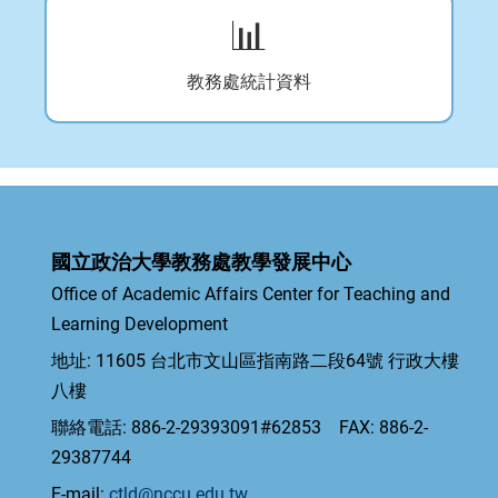
📊
教務處統計資料
國立政治大學教務處教學發展中心
Office of Academic Affairs Center for Teaching and
Learning Development
地址: 11605 台北市文山區指南路二段64號 行政大樓
八樓
聯絡電話: 886-2-29393091#62853 FAX: 886-2-
29387744
E-mail:
ctld@nccu.edu.tw