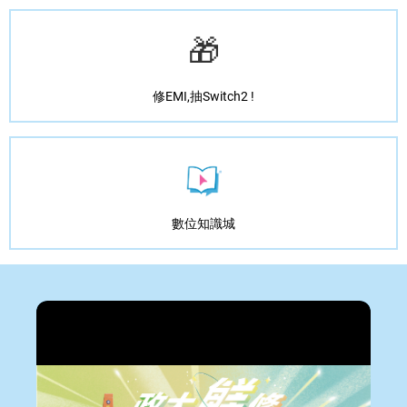
🎁
修EMI,抽Switch2 !
數位知識城