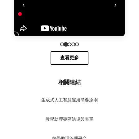
查看更多
相關連結
生成式人工智慧運用簡要原則
教學助理專區法規與表單
教學助理管理平台