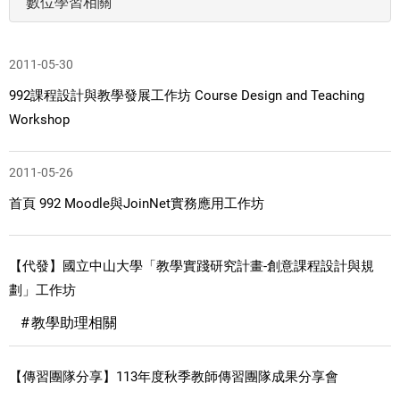
數位學習相關
2011-05-30
992課程設計與教學發展工作坊 Course Design and Teaching
Workshop
2011-05-26
首頁 992 Moodle與JoinNet實務應用工作坊
【代發】國立中山大學「教學實踐研究計畫-創意課程設計與規
劃」工作坊
教學助理相關
【傳習團隊分享】113年度秋季教師傳習團隊成果分享會