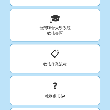
🎓
台灣聯合大學系統
教務專區
📋
教務作業流程
❓
教務處 Q&A