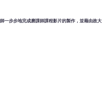
教師一步步地完成磨課師課程影片的製作，並藉由政大