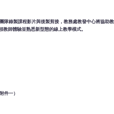
團隊錄製課程影片與後製剪接，教務處教發中心將協助
，帶領教師體驗並熟悉新型態的線上教學模式。
附件一）