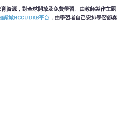
是一種開放教育資源，對全球開放及免費學習。由教師製作主題
識城NCCU DKB平台
，由學習者自己安排學習節奏