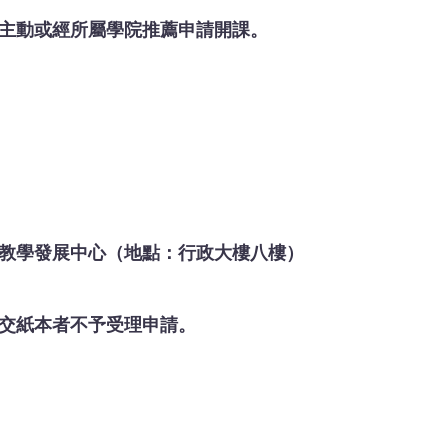
主動或經所屬學院推薦申請開課。
教學發展中心（地點：行政大樓八樓）
交紙本者不予受理申請。