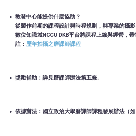
教發中心能提供什麼協助？
從製作前期的課程設計與時程規劃，與專業的攝影
數位知識城NCCU DKB平台將課程上線與經營
註：
歷年拍攝之磨課師課程
獎勵補助：詳見磨課師辦法第五條。
依據辦法：國立政治大學磨課師課程發展辦法（如