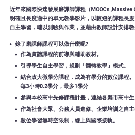
近年來國際快速發展磨課師課程（MOOCs ,Massiv
明確且長度適中的單元教學影片，以較短的課程長度，
自主學習，輔以測驗與作業，並藉由教師設計安排教
錄了磨課師課程可以做什麼呢?
作為實體課程的前導與輔助教材。
引導學生自主學習，規劃「翻轉教學」模式。
結合政大微學分課程，成為有學分的數位課程。
每3小時0.2學分，最多1學分
參與本校高中先修課程計畫，連結各縣市高中生
作為社會大眾、公務人員進修、企業培訓之自主
數位學習無時空限制，線上與國際接軌。