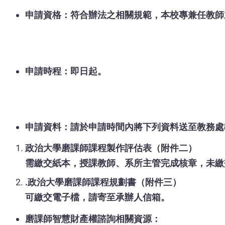
申請資格：符合辦法之相關規範，本校專兼任教師
申請時程：即日起。
申請資料：請於申請時間內將下列資料送至教務處
政治大學磨課師課程製作評估表（附件二）
需繳交紙本，授課教師、系所主管完成核章，未繳
.政治大學磨課師課程規劃書（附件三）
可繳交電子檔，請寄至承辦人信箱。
磨課師智慧財產權諮詢相關資源：