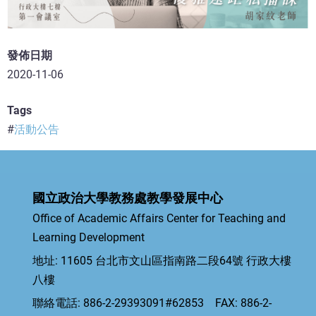
發佈日期
2020-11-06
Tags
活動公告
國立政治大學教務處教學發展中心
Office of Academic Affairs Center for Teaching and
Learning Development
地址: 11605 台北市文山區指南路二段64號 行政大樓
八樓
聯絡電話: 886-2-29393091#62853 FAX: 886-2-