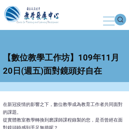
移
至
主
內
容
【數位教學工作坊】109年11月
20日(週五)面對鏡頭好自在
在新冠疫情的影響之下，數位教學成為教育工作者共同面對
的課題。
從實體教室教學轉換到磨課師課程錄製的您，是否曾經在面
對鏡頭時感到手足無措呢？