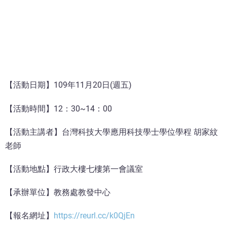
【活動日期】109年11月20日(週五)
【活動時間】12：30~14：00
【活動主講者】台灣科技大學應用科技學士學位學程 胡家紋
老師
【活動地點】行政大樓七樓第一會議室
【承辦單位】教務處教發中心
【報名網址】
https://reurl.cc/k0QjEn