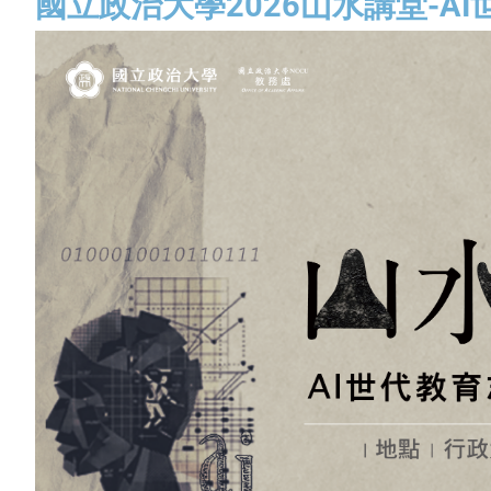
國立政治大學2026山水講堂-A