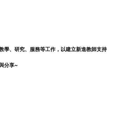
教學、研究、服務等工作，以建立新進教師支持
與分享~