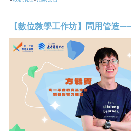
【數位教學工作坊】問用管造——從