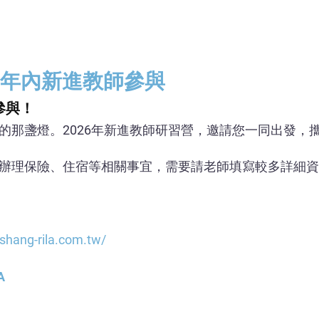
三年內新進教師參與
參與！
的那盞燈。2026年新進教師研習營，邀請您一同出發，
辦理保險、住宿等相關事宜，需要請老師填寫較多詳細資
shang-rila.com.tw/
A