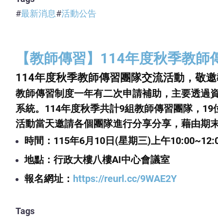
最新消息
活動公告
【教師傳習】114年度秋季教師
114年度秋季教師傳習團隊交流活動，敬
教師傳習制度一年有二次申請補助，主要透過
系統。114年度秋季共計9組教師傳習團隊，1
活動當天邀請各個團隊進行分享分享，藉由期
時間：115年6月10日(星期三)上午10:00~12:
地點：行政大樓八樓AI中心會議室
報名網址：
https://reurl.cc/9WAE2Y
Tags