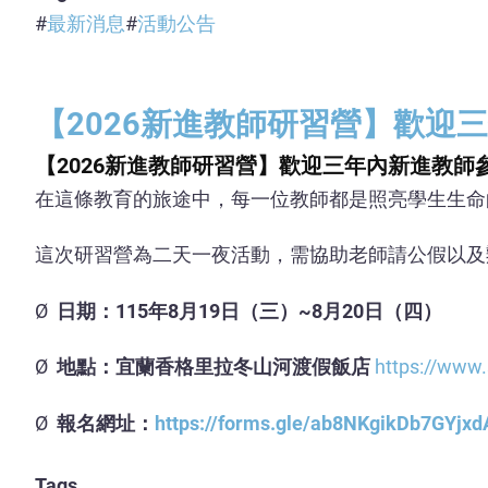
最新消息
活動公告
【2026新進教師研習營】歡迎
【2026新進教師研習營】歡迎三年內新進教師
在這條教育的旅途中，每一位教師都是照亮學生生命
這次研習營為二天一夜活動，需協助老師請公假以及
Ø
日期：115年8月19日（三）~8月20日（四）
Ø
地點：宜蘭香格里拉冬山河渡假飯店
https://www.
Ø
報名網址：
https://forms.gle/ab8NKgikDb7GYjxd
Tags