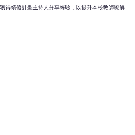
獲得績優計畫主持人分享經驗，以提升本校教師瞭解