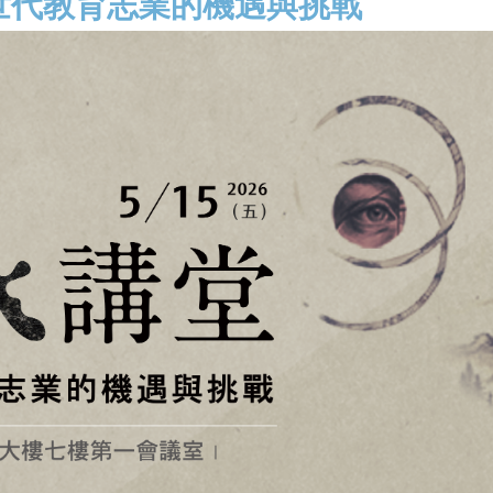
I世代教育志業的機遇與挑戰