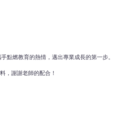
攜手點燃教育的熱情，邁出專業成長的第一步。
料，謝謝老師的配合！