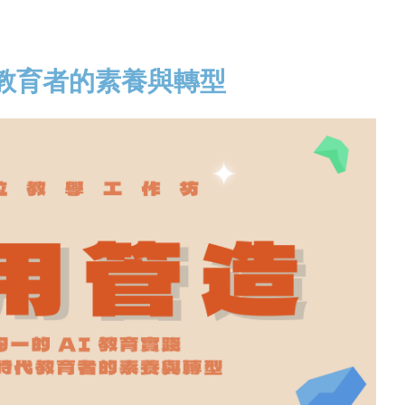
代教育者的素養與轉型