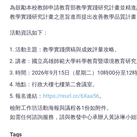
為鼓勵本校教師申請教育部教學實踐研究計畫並精進
教學實踐研究計畫之意旨進而提出改善教學品質計畫
活動資訊如下：
活動主題：教學實踐撰稿與成效評量攻略。
講者：國立高雄師範大學科學教育暨環境教育研究
時間：2026年9月15日（星期二）10時00分至12
地點：行政大樓七樓第二會議室。
報名連結：
https://reurl.cc/6Xaa56
。
檢附工作坊活動海報與議程各1份如附件。
如需任何諮詢服務，請與教發中心承辦人黃詠琳小姐聯
Tags