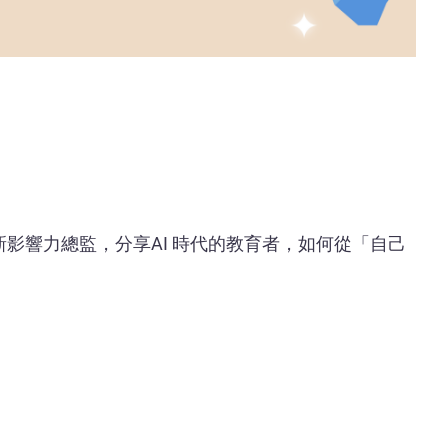
影響力總監，分享AI 時代的教育者，如何從「自己