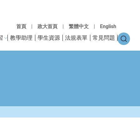
首頁
|
政大首頁
|
繁體中文
|
English
習
教學助理
學生資源
法規表單
常見問題