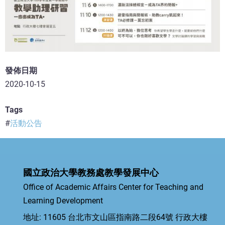
發佈日期
2020-10-15
Tags
活動公告
國立政治大學教務處教學發展中心
Office of Academic Affairs Center for Teaching and
Learning Development
地址: 11605 台北市文山區指南路二段64號 行政大樓