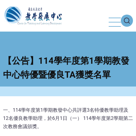
移
至
主
內
容
【公告】114學年度第1學期教發
中心特優暨優良TA獲獎名單
一、114學年度第1學期教發中心共評選3名特優教學助理及
12名優良教學助理，於6月1日（一） 114學年度第2學期第二
次教務會議頒獎。