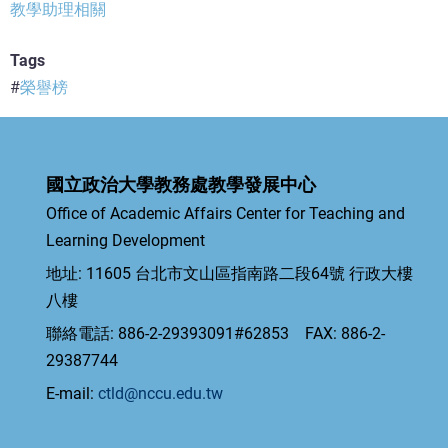
教學助理相關
Tags
榮譽榜
國立政治大學教務處教學發展中心
Office of Academic Affairs Center for Teaching and
Learning Development
地址: 11605 台北市文山區指南路二段64號 行政大樓
八樓
聯絡電話: 886-2-29393091#62853 FAX: 886-2-
29387744
E-mail:
ctld@nccu.edu.tw