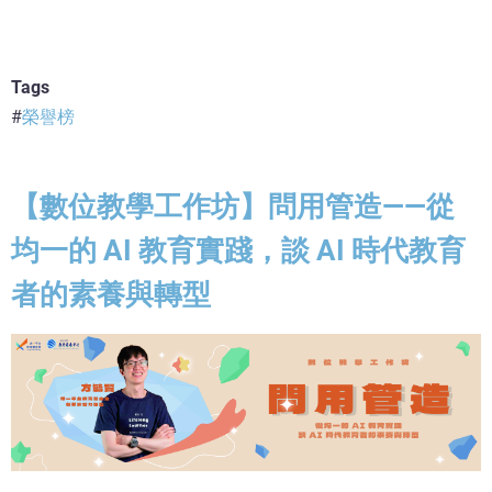
Tags
榮譽榜
【數位教學工作坊】問用管造——從
均一的 AI 教育實踐，談 AI 時代教育
者的素養與轉型