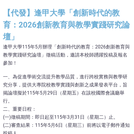
【代發】逢甲大學「創新時代的教
育：2026創新教育與教學實踐研究論
壇」
逢甲大學115年5月辦理「創新時代的教育：2026創新教育與
教學實踐研究論壇」徵稿活動，邀請本校師踴躍投稿及報名
參加！
一、為促進學術交流提升教學品質，進行跨校實務與教學研
究分享，提供大專院校教學實踐與創新之成果發表平台，旨
揭論壇擬於115年5月29日（星期五）在該校國際會議廳舉
行。
二、重要日程：
(一)徵稿期間：即日起至115年3月31日（星期二）止。
(二)審查結果：115年5月6日（星期三）前將以電子郵件通知
投稿人。