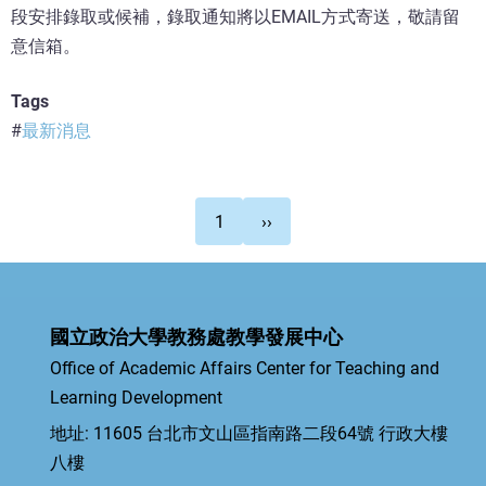
段安排錄取或候補，錄取通知將以EMAIL方式寄送，敬請留
意信箱。
Tags
最新消息
Pagination
下
1
››
一
頁
國立政治大學教務處教學發展中心
Office of Academic Affairs Center for Teaching and
Learning Development
地址: 11605 台北市文山區指南路二段64號 行政大樓
八樓