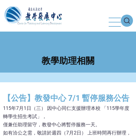
移
至
主
內
容
教學助理相關
【公告】教發中心 7/1 暫停服務公告
115年7月1日（三） 因中心同仁支援辦理本校 「115學年度
轉學生招生考試」，
僅兼任助理留守，教發中心將暫停服務一天。
如有洽公之需，敬請於週四（7月2日） 上班時間再行辦理，