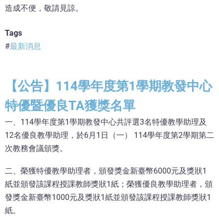
造成不便，敬請見諒。
Tags
最新消息
【公告】114學年度第1學期教發中心
特優暨優良TA獲獎名單
一、114學年度第1學期教發中心共評選3名特優教學助理及
12名優良教學助理，於6月1日（一） 114學年度第2學期第二
次教務會議頒獎。
二、榮獲特優教學助理者，頒發獎金新臺幣6000元及獎狀1
紙並頒發該課程授課教師獎狀1紙；榮獲優良教學助理者，頒
發獎金新臺幣1000元及獎狀1紙並頒發該課程授課教師獎狀1
紙。