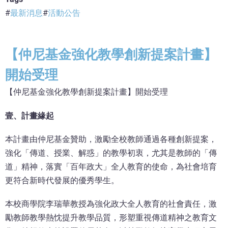
最新消息
活動公告
【仲尼基金強化教學創新提案計畫】
開始受理
【仲尼基金強化教學創新提案計畫】開始受理
壹、計畫緣起
本計畫由仲尼基金贊助，激勵全校教師通過各種創新提案，
強化「傳道、授業、解惑」的教學初衷，尤其是教師的「傳
道」精神，落實「百年政大」全人教育的使命，為社會培育
更符合新時代發展的優秀學生。
本校商學院李瑞華教授為強化政大全人教育的社會責任，激
勵教師教學熱忱提升教學品質，形塑重視傳道精神之教育文