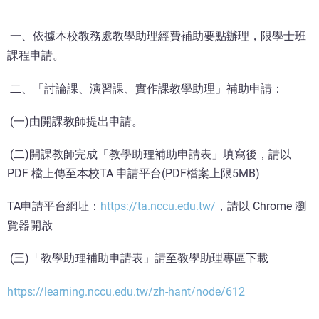
一、依據本校教務處教學助理經費補助要點辦理，限學士班
課程申請。
二、「討論課、演習課、實作課教學助理」補助申請：
(一)由開課教師提出申請。
(二)開課教師完成「教學助理補助申請表」填寫後，請以
PDF 檔上傳至本校TA 申請平台(PDF檔案上限5MB)
TA申請平台網址：
https://ta.nccu.edu.tw/
，請以 Chrome 瀏
覽器開啟
(三)「教學助理補助申請表」請至教學助理專區下載
https://learning.nccu.edu.tw/zh-hant/node/612