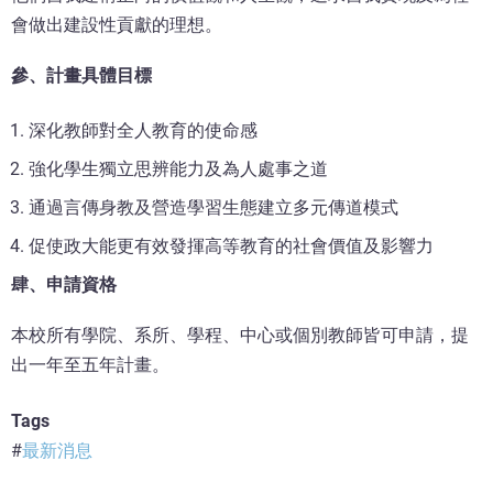
會做出建設性貢獻的理想。
參、計畫具體目標
深化教師對全人教育的使命感
強化學生獨立思辨能力及為人處事之道
通過言傳身教及營造學習生態建立多元傳道模式
促使政大能更有效發揮高等教育的社會價值及影響力
肆、申請資格
本校所有學院、系所、學程、中心或個別教師皆可申請，提
出一年至五年計畫。
Tags
最新消息