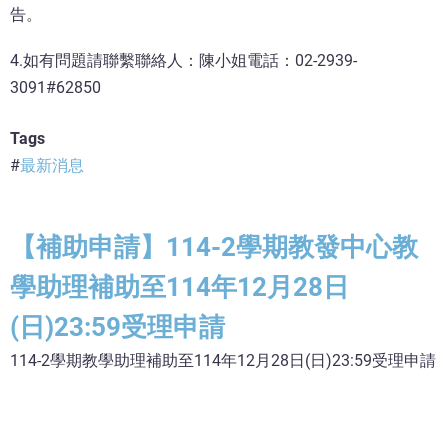
告。
4.如有問題請聯繫聯絡人：陳小姐電話：02-2939-
3091#62850
Tags
最新消息
【補助申請】114-2學期教發中心教
學助理補助至114年12月28日
(日)23:59受理申請
114-2學期教學助理補助至114年12月28日(日)23:59受理申請