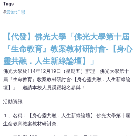
Tags
最新消息
【代發】佛光大學「佛光大學第十屆
『生命教育』教案教材研討會-【身心
靈共融．人生新綠論壇】」
佛光大學於114年12月19日（星期五）辦理「佛光大學第十
屆『生命教育』教案教材研討會-【身心靈共融．人生新綠論
壇】」，邀請本校人員踴躍報名參與！
活動資訊
１、名稱：【身心靈共融．人生新綠論壇】-佛光大學第十屆
生命教育教案教材研討會。