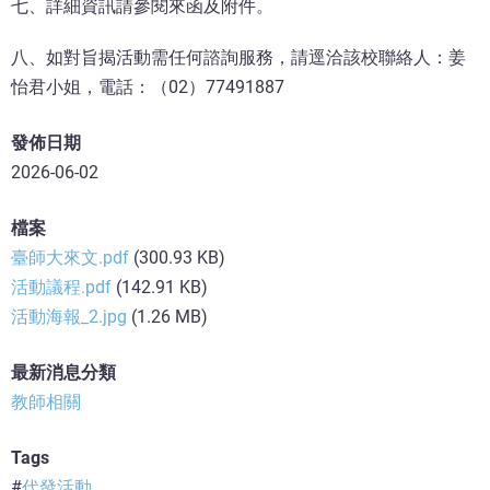
七、詳細資訊請參閱來函及附件。
八、如對旨揭活動需任何諮詢服務，請逕洽該校聯絡人：姜
怡君小姐，電話：（02）77491887
發佈日期
2026-06-02
檔案
臺師大來文.pdf
(300.93 KB)
活動議程.pdf
(142.91 KB)
活動海報_2.jpg
(1.26 MB)
最新消息分類
教師相關
Tags
代發活動