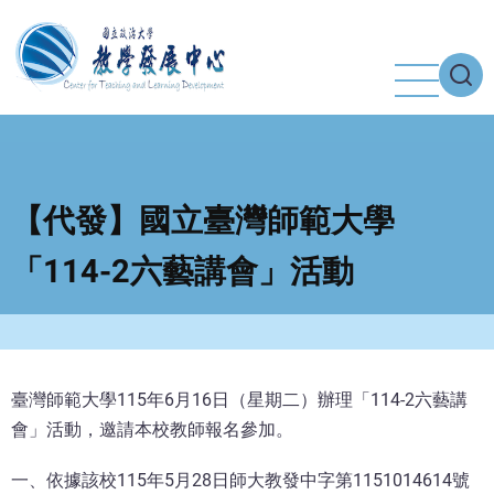
移
至
主
內
容
【代發】國立臺灣師範大學
「114-2六藝講會」活動
臺灣師範大學115年6月16日（星期二）辦理「114-2六藝講
會」活動，邀請本校教師報名參加。
一、依據該校115年5月28日師大教發中字第1151014614號