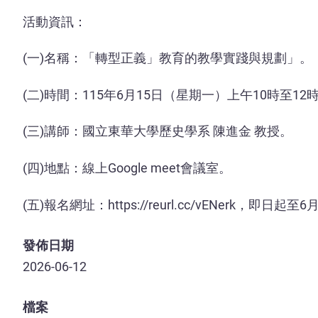
活動資訊：
(一)名稱：「轉型正義」教育的教學實踐與規劃」。
(二)時間：115年6月15日（星期一）上午10時至12
(三)講師：國立東華大學歷史學系 陳進金 教授。
(四)地點：線上Google meet會議室。
(五)報名網址：https://reurl.cc/vENerk，即
發佈日期
2026-06-12
檔案