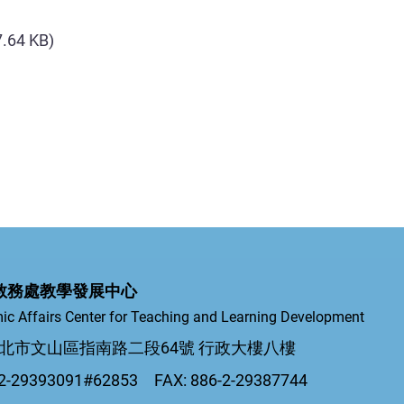
7.64 KB)
教務處教學發展中心
ic Affairs Center for Teaching and Learning Development
5 台北市文山區指南路二段64號 行政大樓八樓
-29393091#62853 FAX: 886-2-29387744