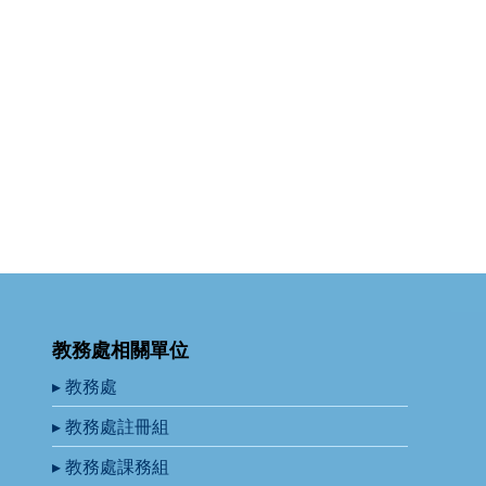
教務處相關單位
▸ 教務處
▸ 教務處註冊組
▸ 教務處課務組