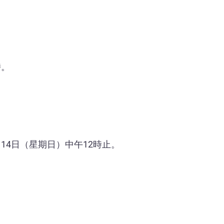
時。
日起至6月14日（星期日）中午12時止。