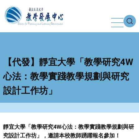
移
至
主
內
容
【代發】靜宜大學「教學研究4W
心法：教學實踐教學規劃與研究
設計工作坊」
靜宜大學「教學研究4W心法：教學實踐教學規劃與研
究設計工作坊」，邀請本校教師踴躍報名參加！