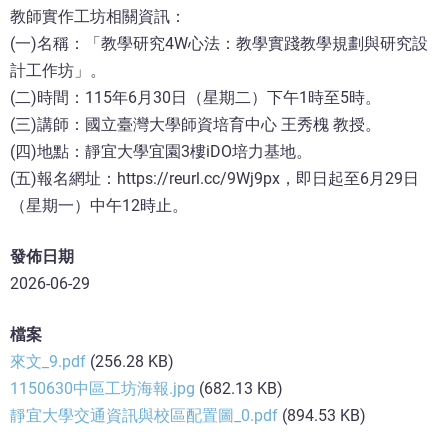
教師實作工坊相關資訊：
(一)名稱：「教學研究4W心法：教學實踐教學規劃與研究設
計工作坊」。
(二)時間：115年6月30日（星期二）下午1時至5時。
(三)講師：國立臺灣大學師資培育中心 王秀槐 教授。
(四)地點：靜宜大學宜園3樓iDO培力基地。
(五)報名網址：https://reurl.cc/9Wj9px，即日起至6月29日
（星期一）中午12時止。
發佈日期
2026-06-29
檔案
來文_9.pdf
(256.28 KB)
1150630中區工坊海報.jpg
(682.13 KB)
靜宜大學交通資訊與校區配置圖_0.pdf
(894.53 KB)