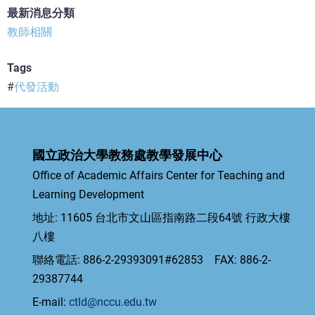
最新消息分類
教師相關
Tags
代發活動
國立政治大學教務處教學發展中心
Office of Academic Affairs Center for Teaching and
Learning Development
地址: 11605 台北市文山區指南路二段64號 行政大樓
八樓
聯絡電話: 886-2-29393091#62853 FAX: 886-2-
29387744
E-mail:
ctld@nccu.edu.tw