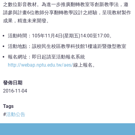
之數位影音教材。為進一步推廣翻轉教室等創新教學法，邀
請參與計畫6位教師分享翻轉教學設計之經驗，呈現教材製作
成果，精進未來開發。
活動時間：105年11月4日(星期五)14:00至17:00。
活動地點：該校民生校區教學科技館1樓遠距暨微型教室
報名網址：即日起請至活動報名系統
http://webap.nptu.edu.tw/aes/
線上報名。
發佈日期
2016-11-04
Tags
活動公告