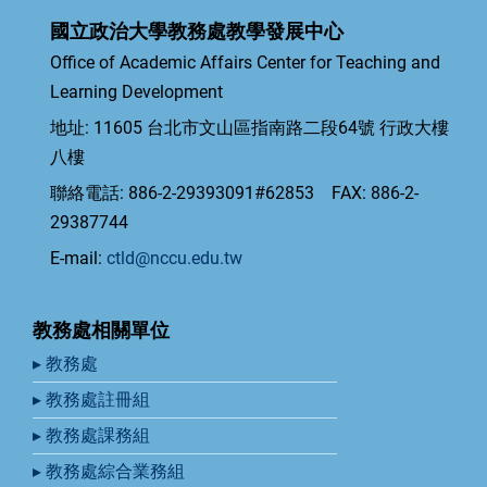
國立政治大學教務處教學發展中心
Office of Academic Affairs Center for Teaching and
Learning Development
地址: 11605 台北市文山區指南路二段64號 行政大樓
八樓
聯絡電話: 886-2-29393091#62853 FAX: 886-2-
29387744
E-mail:
ctld@nccu.edu.tw
教務處相關單位
▸ 教務處
▸ 教務處註冊組
▸ 教務處課務組
▸ 教務處綜合業務組