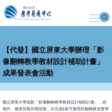
移
至
主
內
容
【代發】國立屏東大學辦理「影
像翻轉教學教材設計補助計畫」
成果發表會活動
國立屏東大學規劃「影像翻轉教學教材設計補助計畫」，經
徵件、審查與製作階段後，共完成6套可應用於翻轉教室教學