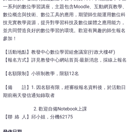
一系列的數位學習講座，主題包含Moodle、互動網頁教學、
數位概念與技術、數位工具的應用，期望師生能運用數位科
技充實教學資源，提升對學習科技及數位媒體之應用能力，
並共同營造良好的數位學習的環境。歡迎有興趣的師生報名
參加！
【活動地點】教發中心數位學習組會議室(行政大樓4F)
【報名方式】詳見教發中心網站首頁-最新消息，採線上報名
【名額限制】小班制教學，限額12名
【備 註】1. 因名額有限，經審核報名資料後，於活動日
期前兩天發信通知錄取者
2. 歡迎自備Notebook上課
【聯 絡 人】邱小姐，分機62175
發佈日期