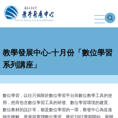
移
至
主
內
容
教學發展中心-十月份「數位學習
系列講座」
數位學習，以往只侷限於數位學習平台與數位教學工具的使
用，然而包含數位學習工具的研發、數位學習環境的建置、
數位教材的設計等，都是數位學習的一環，教發中心為促進
師生瞭解、發展與實踐數位學習，將於1001學期開始，舉辦