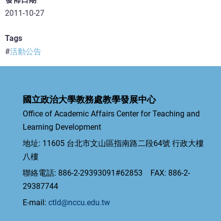
2011-10-27
Tags
活動公告
國立政治大學教務處教學發展中心
Office of Academic Affairs Center for Teaching and
Learning Development
地址: 11605 台北市文山區指南路二段64號 行政大樓
八樓
聯絡電話: 886-2-29393091#62853 FAX: 886-2-
29387744
E-mail:
ctld@nccu.edu.tw