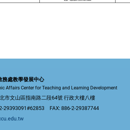
教務處教學發展中心
ic Affairs Center for Teaching and Learning Development
5 台北市文山區指南路二段64號 行政大樓八樓
-29393091#62853 FAX: 886-2-29387744
ccu.edu.tw