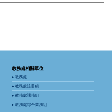
教務處相關單位
▸ 教務處
▸ 教務處註冊組
▸ 教務處課務組
▸ 教務處綜合業務組