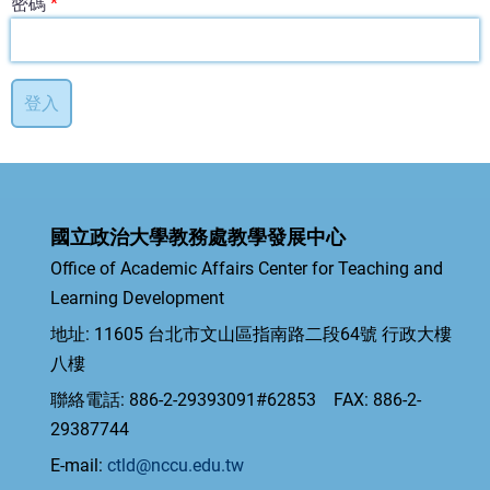
密碼
國立政治大學教務處教學發展中心
Office of Academic Affairs Center for Teaching and
Learning Development
地址: 11605 台北市文山區指南路二段64號 行政大樓
八樓
聯絡電話: 886-2-29393091#62853 FAX: 886-2-
29387744
E-mail:
ctld@nccu.edu.tw