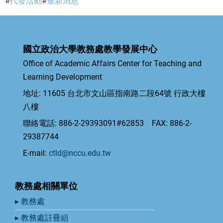
代發活動
最新消息
國立政治大學教務處教學發展中心
Office of Academic Affairs Center for Teaching and
Learning Development
地址: 11605 台北市文山區指南路二段64號 行政大樓
八樓
聯絡電話: 886-2-29393091#62853 FAX: 886-2-
29387744
E-mail:
ctld@nccu.edu.tw
教務處相關單位
▸ 教務處
▸ 教務處註冊組