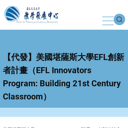
移
至
主
內
容
【代發】美國堪薩斯大學EFL創新
者計畫（EFL Innovators
Program: Building 21st Century
Classroom）