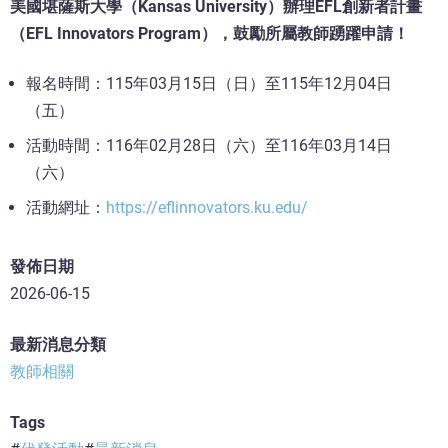
美國堪薩斯大學（Kansas University）辦理EFL創新者計畫
（EFL Innovators Program），鼓勵所屬教師踴躍申請！
報名時間：115年03月15日（日）至115年12月04日
（五）
活動時間：116年02月28日（六）至116年03月14日
（六）
活動網址：
https://eflinnovators.ku.edu/
發佈日期
2026-06-15
最新消息分類
教師相關
Tags