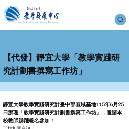
移
至
主
內
容
【代發】靜宜大學「教學實踐研
究計劃書撰寫工作坊」
靜宜大學教學實踐研究計畫中部區域基地115年6月25
日辦理「教學實踐研究計劃書撰寫工作坊」，邀請本
校教師踴躍報名參加！
工坊相關資訊：