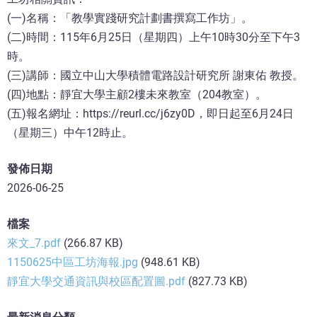
(一)名稱：「教學實踐研究計劃書撰寫工作坊」。
(二)時間：115年6月25日（星期四）上午10時30分至下午3
時。
(三)講師：國立中山大學積體電路設計研究所 謝東佑 教授。
(四)地點：靜宜大學主顧2樓未來教室（204教室）。
(五)報名網址：https://reurl.cc/j6zy0D，即日起至6月24日
（星期三）中午12時止。
發佈日期
2026-06-25
檔案
來文_7.pdf
(266.87 KB)
1150625中區工坊海報.jpg
(948.61 KB)
靜宜大學交通資訊與校區配置圖.pdf
(827.73 KB)