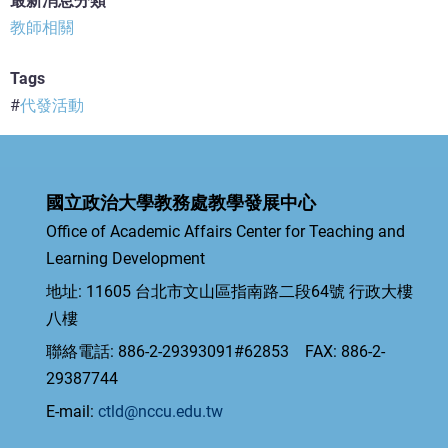
最新消息分類
教師相關
Tags
代發活動
國立政治大學教務處教學發展中心
Office of Academic Affairs Center for Teaching and
Learning Development
地址: 11605 台北市文山區指南路二段64號 行政大樓
八樓
聯絡電話: 886-2-29393091#62853 FAX: 886-2-
29387744
E-mail:
ctld@nccu.edu.tw