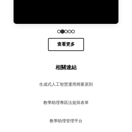
查看更多
相關連結
生成式人工智慧運用簡要原則
教學助理專區法規與表單
教學助理管理平台