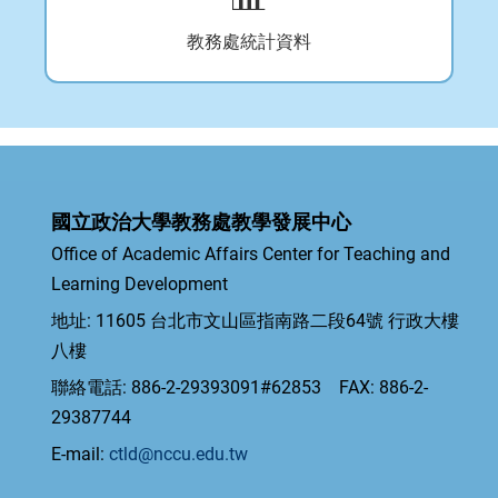
教務處統計資料
國立政治大學教務處教學發展中心
Office of Academic Affairs Center for Teaching and
Learning Development
地址: 11605 台北市文山區指南路二段64號 行政大樓
八樓
聯絡電話: 886-2-29393091#62853 FAX: 886-2-
29387744
E-mail:
ctld@nccu.edu.tw