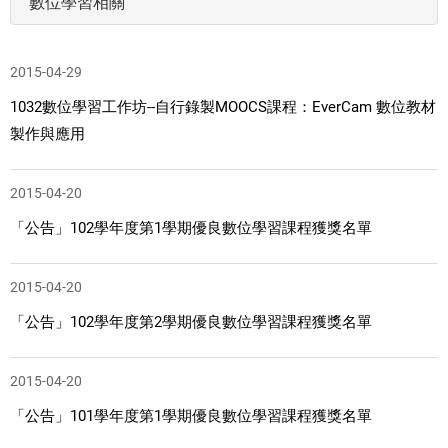
數位學習相關
2015-04-29
1032數位學習工作坊--自行錄製MOOCS課程：EverCam 數位教材
製作與應用
2015-04-20
「公告」102學年度第1學期優良數位學習課程獲獎名單
2015-04-20
「公告」102學年度第2學期優良數位學習課程獲獎名單
2015-04-20
「公告」101學年度第1學期優良數位學習課程獲獎名單