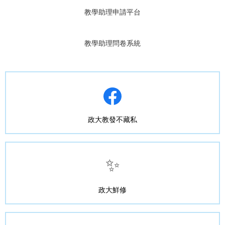
教學助理申請平台
教學助理問卷系統
政大教發不藏私
✨
政大鮮修