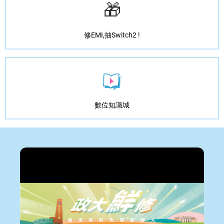
🎁
修EMI,抽Switch2 !
數位知識城