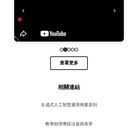
查看更多
相關連結
生成式人工智慧運用簡要原則
教學助理專區法規與表單