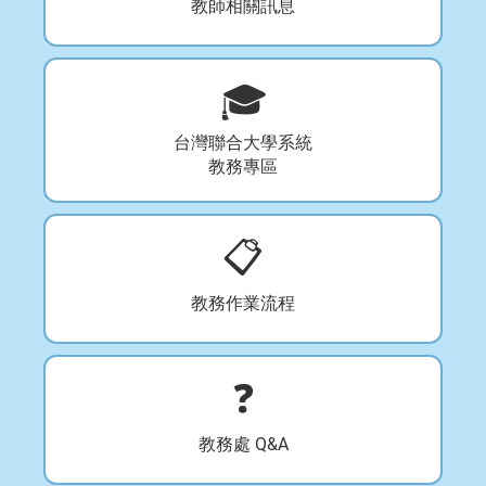
教師相關訊息
🎓
台灣聯合大學系統
教務專區
📋
教務作業流程
❓
教務處 Q&A