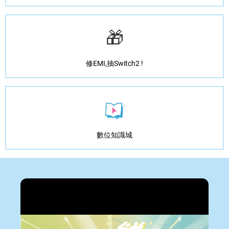
🎁
修EMI,抽Switch2 !
數位知識城