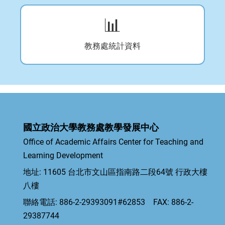
📊
教務處統計資料
國立政治大學教務處教學發展中心
Office of Academic Affairs Center for Teaching and
Learning Development
地址: 11605 台北市文山區指南路二段64號 行政大樓
八樓
聯絡電話: 886-2-29393091#62853 FAX: 886-2-
29387744