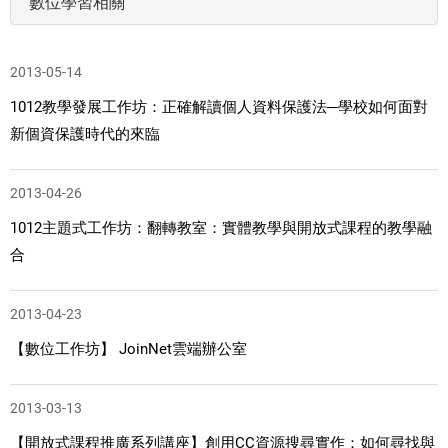
數位學習相關
2013-05-14
1012教學發展工作坊：正確解讀個人資料保護法─學校如何面對
新個資保護時代的來臨
2013-04-26
1012主題式工作坊：翻轉教室：實體教學與開放式課程的教學融
合
2013-04-23
【數位工作坊】 JoinNet雲端辦公室
2013-03-13
【開放式課程推廣系列講座】創用CC資源搜尋實作：如何尋找與