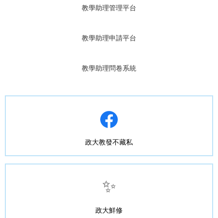
教學助理管理平台
教學助理申請平台
教學助理問卷系統
政大教發不藏私
✨
政大鮮修