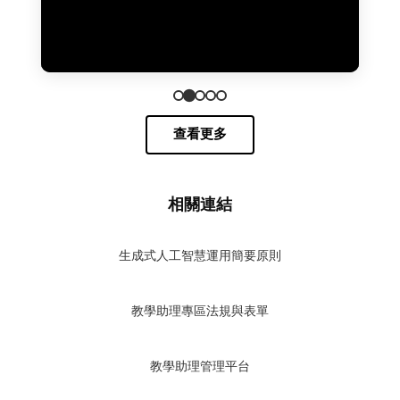
查看更多
相關連結
生成式人工智慧運用簡要原則
教學助理專區法規與表單
教學助理管理平台