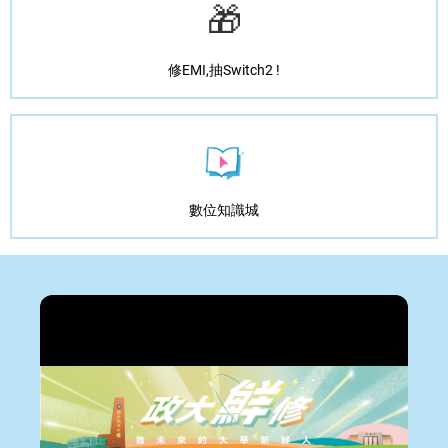
🎁
修EMI,抽Switch2 !
數位知識城