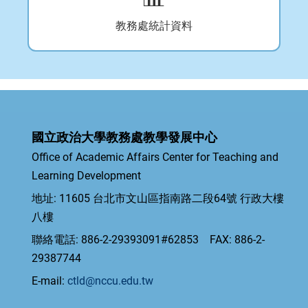
教務處統計資料
國立政治大學教務處教學發展中心
Office of Academic Affairs Center for Teaching and
Learning Development
地址: 11605 台北市文山區指南路二段64號 行政大樓
八樓
聯絡電話: 886-2-29393091#62853 FAX: 886-2-
29387744
E-mail:
ctld@nccu.edu.tw