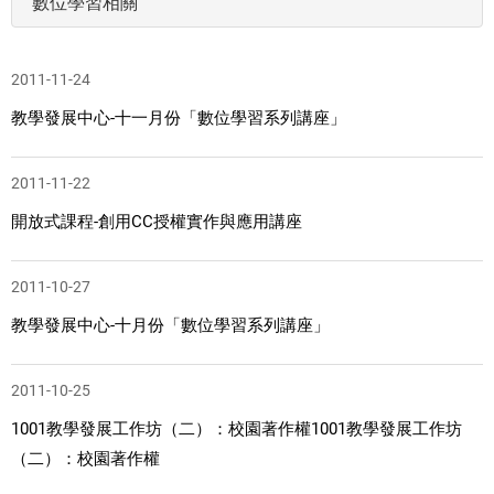
數位學習相關
2011-11-24
教學發展中心-十一月份「數位學習系列講座」
2011-11-22
開放式課程-創用CC授權實作與應用講座
2011-10-27
教學發展中心-十月份「數位學習系列講座」
2011-10-25
1001教學發展工作坊（二）：校園著作權1001教學發展工作坊
（二）：校園著作權