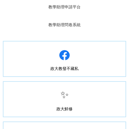
教學助理申請平台
教學助理問卷系統
政大教發不藏私
✨
政大鮮修