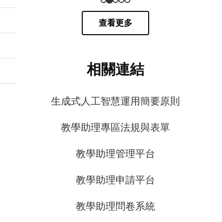
查看更多
相關連結
生成式人工智慧運用簡要原則
教學助理專區法規與表單
教學助理管理平台
教學助理申請平台
教學助理問卷系統