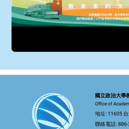
國立政治大學
Office of Academ
地址: 1160
聯絡電話: 886-2