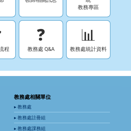
教務專區

❓
📊
流程
教務處 Q&A
教務處統計資料
教務處相關單位
▸ 教務處
▸ 教務處註冊組
▸ 教務處課務組