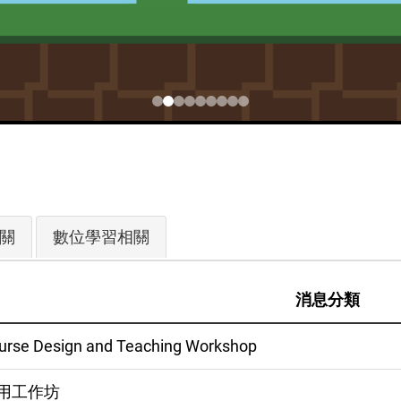
關
數位學習相關
消息分類
esign and Teaching Workshop
務應用工作坊