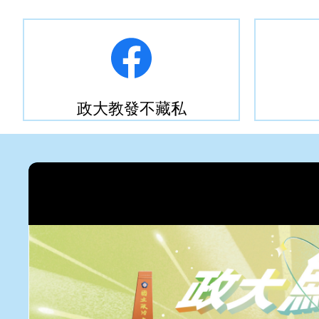
政大教發不藏私