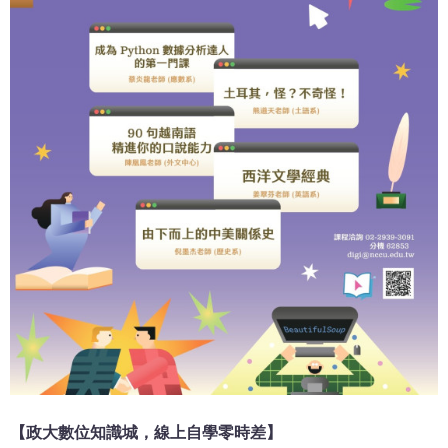
【政大數位知識城，線上自學零時差】