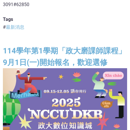
3091#62850
Tags
最新消息
114學年第1學期「政大磨課師課程」
9月1日(一)開始報名，歡迎選修