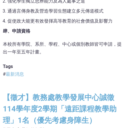
強化學生獨立思辨能力及為人處事之道
通過言傳身教及營造學習生態建立多元傳道模式
促使政大能更有效發揮高等教育的社會價值及影響力
肆、申請資格
本校所有學院、系所、學程、中心或個別教師皆可申請，提
出一年至五年計畫。
Tags
最新消息
【徵才】教務處教學發展中心誠徵
114學年度2學期「遠距課程教學助
理」1名（優先考慮身障生）