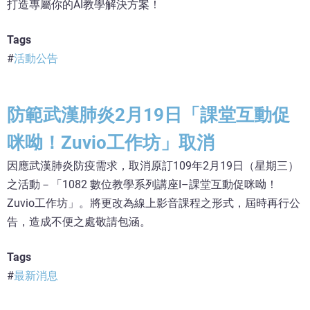
打造專屬你的AI教學解決方案！
Tags
活動公告
防範武漢肺炎2月19日「課堂互動促
咪呦！Zuvio工作坊」取消
因應武漢肺炎防疫需求，取消原訂109年2月19日（星期三）
之活動－「1082 數位教學系列講座I–課堂互動促咪呦！
Zuvio工作坊」。將更改為線上影音課程之形式，屆時再行公
告，造成不便之處敬請包涵。
Tags
最新消息