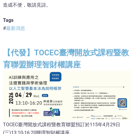
造成不便，敬請見諒。
Tags
最新消息
【代發】TOCEC臺灣開放式課程暨教
育聯盟辦理智財權講座
TOCEC臺灣開放式課程暨教育聯盟預訂於115年4月29日
(三)13:10-16:20辦理智財權講座。