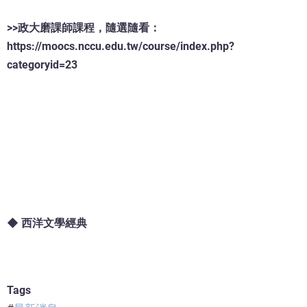
>>政大磨課師課程，隨選隨看：
https://moocs.nccu.edu.tw/course/index.php?
categoryid=23
◆ 西洋文學經典
Tags