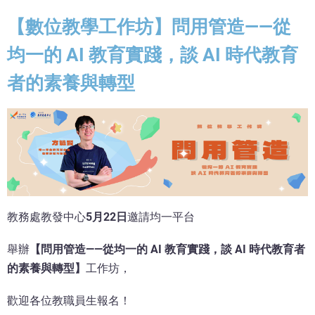
【數位教學工作坊】問用管造——從
均一的 AI 教育實踐，談 AI 時代教育
者的素養與轉型
教務處教發中心
5月22日
邀請均一平台
舉辦
【問用管造——從均一的 AI 教育實踐，談 AI 時代教育者
的素養與轉型】
工作坊，
歡迎各位教職員生報名！