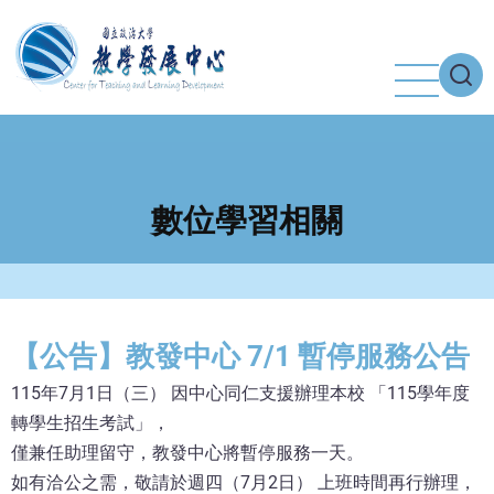
移
至
主
內
容
數位學習相關
【公告】教發中心 7/1 暫停服務公告
115年7月1日（三） 因中心同仁支援辦理本校 「115學年度
轉學生招生考試」，
僅兼任助理留守，教發中心將暫停服務一天。
如有洽公之需，敬請於週四（7月2日） 上班時間再行辦理，