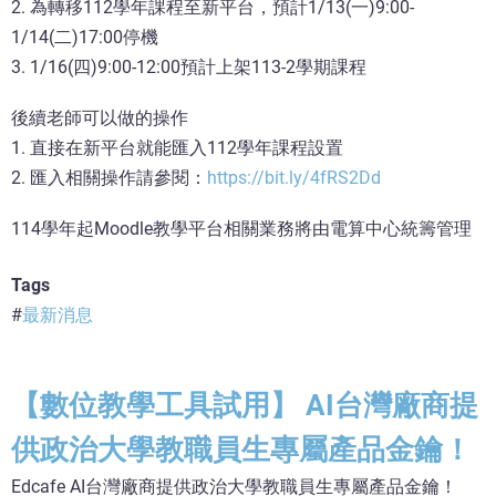
2. 為轉移112學年課程至新平台，預計1/13(一)9:00-
1/14(二)17:00停機
3. 1/16(四)9:00-12:00預計上架113-2學期課程
後續老師可以做的操作
1. 直接在新平台就能匯入112學年課程設置
2. 匯入相關操作請參閱：
https://bit.ly/4fRS2Dd
114學年起Moodle教學平台相關業務將由電算中心統籌管理
Tags
最新消息
【數位教學工具試用】 AI台灣廠商提
供政治大學教職員生專屬產品金鑰！
Edcafe AI台灣廠商提供政治大學教職員生專屬產品金鑰！