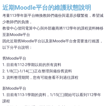
近期Moodle平台的維護狀態說明
考量113學年新平台轉換教師們備份與還原步驟繁複，希望減
少教師們的負擔，
教發中心偕同電算中心與外部廠商將112學年的課程資料轉移
至新Moodle平台
因此近期舊Moodle平台以及新Moodle平台會需要進行維護，
以下分平台說明：
舊Moodle平台
1. 目前有112-2學期以前的所有資料
2. 1/8(三)-1/14(二)正在整理與備份舊資料
3. 資料整理期間，您有可能會看不到過往課程
新Moodle平台
1. 目前有113-1學期的資料，1/15(三)開始可以看到112學年
課程