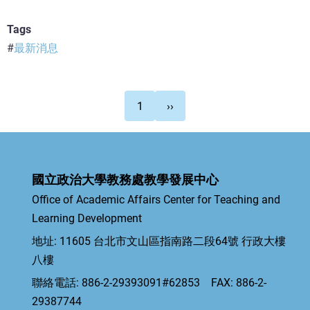
Tags
最新消息
Pagination
下
1
››
一
頁
國立政治大學教務處教學發展中心
Office of Academic Affairs Center for Teaching and
Learning Development
地址: 11605 台北市文山區指南路二段64號 行政大樓
八樓
聯絡電話: 886-2-29393091#62853 FAX: 886-2-
29387744