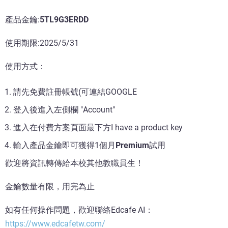
產品金鑰:
5TL9G3ERDD
使用期限:2025/5/31
使用方式：
請先免費註冊帳號(可連結GOOGLE
登入後進入左側欄 "Account"
進入在付費方案頁面最下方I have a product key
輸入產品金鑰即可獲得1個月
Premium
試用
歡迎將資訊轉傳給本校其他教職員生！
金鑰數量有限，用完為止
如有任何操作問題，歡迎聯絡Edcafe AI：
https://www.edcafetw.com/