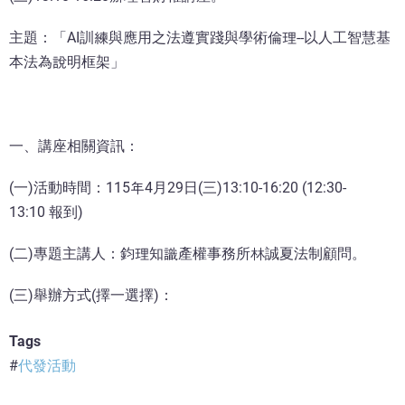
主題：「AI訓練與應用之法遵實踐與學術倫理--以人工智慧基
本法為說明框架」
一、講座相關資訊：
(一)活動時間：115年4月29日(三)13:10-16:20 (12:30-
13:10 報到)
(二)專題主講人：鈞理知識產權事務所林誠夏法制顧問。
(三)舉辦方式(擇一選擇)：
Tags
代發活動