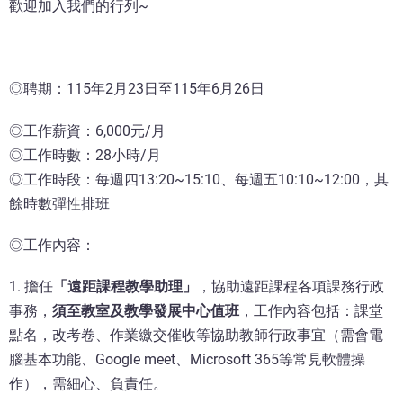
歡迎加入我們的行列~
◎聘期：115年2月23日至115年6月26日
◎工作薪資：6,000元/月
◎工作時數：28小時/月
◎工作時段：每週四13:20~15:10、每週五10:10~12:00，其
餘時數彈性排班
◎工作內容：
1. 擔任
「遠距課程教學助理」
，協助遠距課程各項課務行政
事務，
須至教室及教學發展中心值班
，工作內容包括：課堂
點名，改考卷、作業繳交催收等協助教師行政事宜（需會電
腦基本功能、Google meet、Microsoft 365等常見軟體操
作），需細心、負責任。