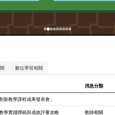
關
數位學習相關
消息分類
創新教學課程成果發表會」
教學實踐撰稿與成效評量攻略
教師相關