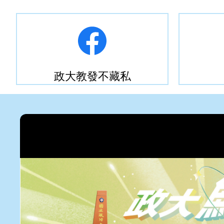
政大教發不藏私