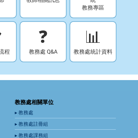
教務專區

❓
📊
流程
教務處 Q&A
教務處統計資料
教務處相關單位
▸ 教務處
▸ 教務處註冊組
▸ 教務處課務組