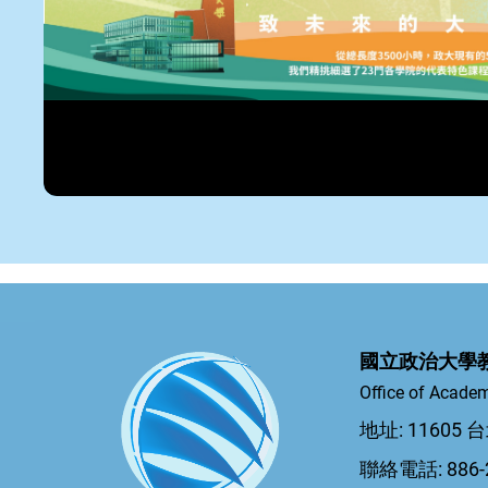
國立政治大學
Office of Academ
地址: 1160
聯絡電話: 886-2