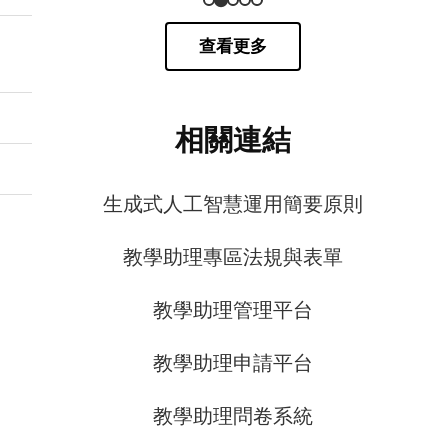
查看更多
相關連結
生成式人工智慧運用簡要原則
教學助理專區法規與表單
教學助理管理平台
教學助理申請平台
教學助理問卷系統