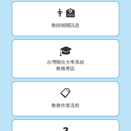
👨‍🏫
教師相關訊息
🎓
台灣聯合大學系統
教務專區
📋
教務作業流程
❓