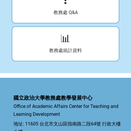
教務處 Q&A
📊
教務處統計資料
國立政治大學教務處教學發展中心
Office of Academic Affairs Center for Teaching and
Learning Development
地址: 11605 台北市文山區指南路二段64號 行政大樓