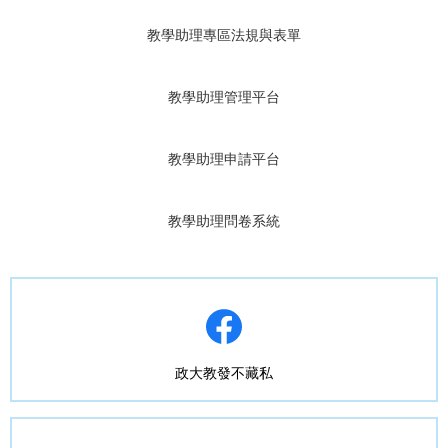
教學助理專區法規與表單
教學助理管理平台
教學助理申請平台
教學助理問卷系統
政大教發不藏私