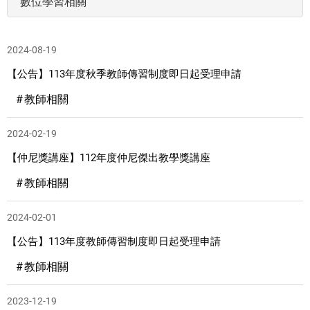
數位學習相關
2024-08-19
【公告】113年度秋季教師傳習制度即日起受理申請
教師相關
2024-02-19
【仲尼獎講座】112年度仲尼傑出教學獎講座
教師相關
2024-02-01
【公告】113年度教師傳習制度即日起受理申請
教師相關
2023-12-19