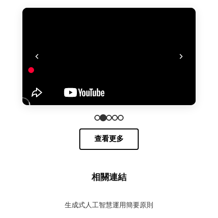
查看更多
相關連結
生成式人工智慧運用簡要原則